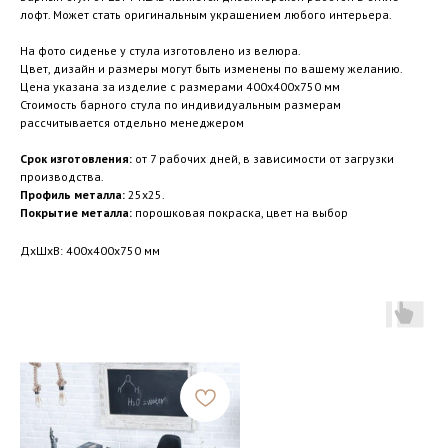
лофт. Может стать оригинальным украшением любого интерьера.
На фото сиденье у стула изготовлено из велюра.
Цвет, дизайн и размеры могут быть изменены по вашему желанию.
Цена указана за изделие с размерами 400x400x750 мм
Стоимость барного стула по индивидуальным размерам
рассчитывается отдельно менеджером
Срок изготовления:
от 7 рабочих дней, в зависимости от загрузки
производства.
Профиль металла:
25x25.
Покрытие металла:
порошковая покраска, цвет на выбор
ДxШxВ: 400x400x750 мм