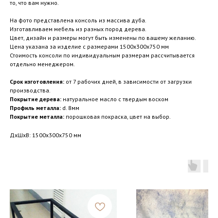
то, что вам нужно.
На фото представлена консоль из массива дуба.
Изготавливаем мебель из разных пород дерева.
Цвет, дизайн и размеры могут быть изменены по вашему желанию.
Цена указана за изделие с размерами 1500x300x750 мм
Стоимость консоли по индивидуальным размерам рассчитывается
отдельно менеджером.
Срок изготовления:
от 7 рабочих дней, в зависимости от загрузки
производства.
Покрытие дерева:
натуральное масло с твердым воском
Профиль металла:
d. 8мм
Покрытие металла:
порошковая покраска, цвет на выбор.
ДxШxВ: 1500x300x750 мм