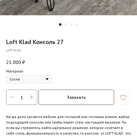
Loft Klad Консоль 27
Loft Klad
21 000
₽
Материал
Сосна
Заказать
Когда дело касается мебели для гостиной или гостиных комнат, выбор
подходящей консоли или тумбы может стать настоящим вызовом. Но
если вы стремитесь найти идеальное решение, которое сочетает в
себе стиль, функциональность и качество, то консоль от LOFT KLAD - это