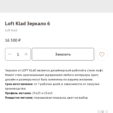
Loft Klad Зеркало 6
Loft Klad
16 500
₽
Заказать
Зеркало от LOFT KLAD является дизайнерской работой в стиле лофт.
Может стать оригинальным украшением любого интерьера. Цвет,
дизайн и размеры могут быть изменены по вашему желанию.
Срок изготовления:
от 7 рабочих дней, в зависимости от загрузки
производства.
Профиль металла:
25x25 и 15x15.
Покрытие металла:
порошковая покраска, цвет на выбор.