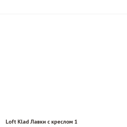
Loft Klad Лавки с креслом 1