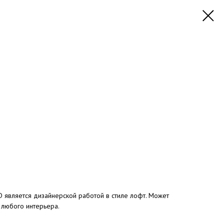
 является дизайнерской работой в стиле лофт. Может
 любого интерьера.