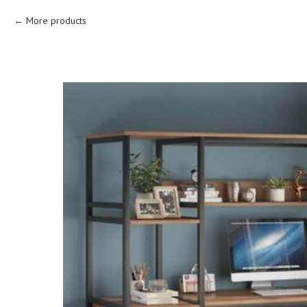
More products