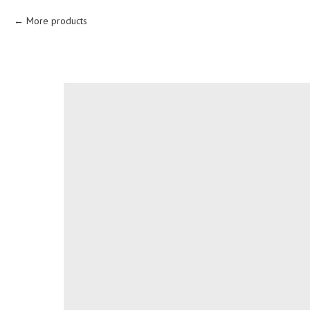
More products