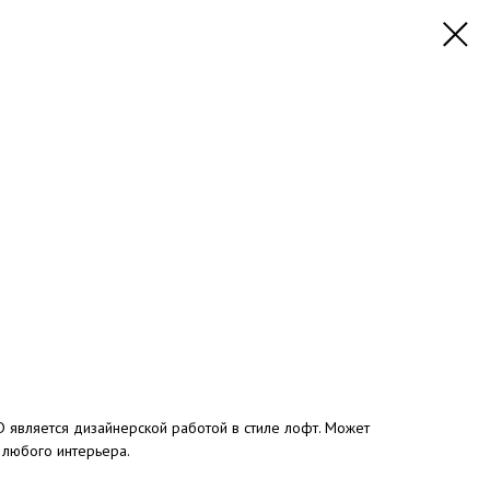
 является дизайнерской работой в стиле лофт. Может
 любого интерьера.